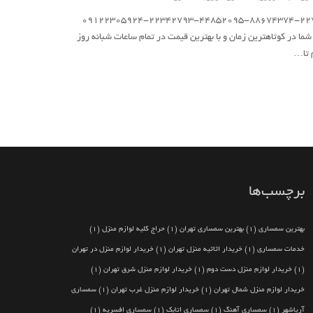
سمساری سمساری تهران ۲۲۷۳۷۵۷۳-۸۸۶۷۴۳۷۴-۴۴۸۵۲۰۹۵-۲۲۳۴۲۷۹۳-۰۹۱۲۲۳۰۵۹۲۴
ما در کوتاهترین زمان و با بهترین قیمت در تمام ساعات شبانه روز
 تا…
برچسب‌ها
بهترین سمساری
(1)
بهترین سمساری تهران
(1)
حراج کلیه لوازم منزل
(1)
خدمات سمساری
(1)
خریدار اثاثیه منزل تهران
(1)
خریدار لوازم منزل در تهران
(1)
خریدار لوازم منزل دست دوم
(1)
خریدار لوازم منزل شرق تهران
(1)
خریدار لوازم منزل شمال تهران
(1)
خریدار لوازم منزل غرب تهران
(1)
سمساری
آریاشهر
(1)
سمساری آهنگ
(1)
سمساری اتابک
(1)
سمساری افسریه
(1)