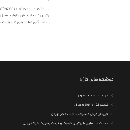
بهترین خریدار فرش و لوازم منزل ش
ما پاسخگوی تماس های شما هستیم
نوشته‌های تازه
خرید لوازم دست دوم
قیمت گذاری لوازم منزل
خریدار فرش دستباف ۰ تا ۱۰۰ در تهران
خدمات سمساری با بهترین کیفیت و قیمت بصورت شبانه روزی