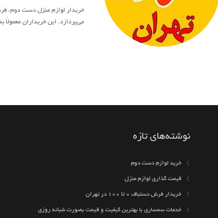
خریدار لوازم منزل دست دوم، فرد
می‌پردازد. این خریداران معمولاً 
نوشته‌های تازه
خرید لوازم دست دوم
قیمت گذاری لوازم منزل
خریدار فرش دستباف ۰ تا ۱۰۰ در تهران
خدمات سمساری با بهترین کیفیت و قیمت بصورت شبانه روزی