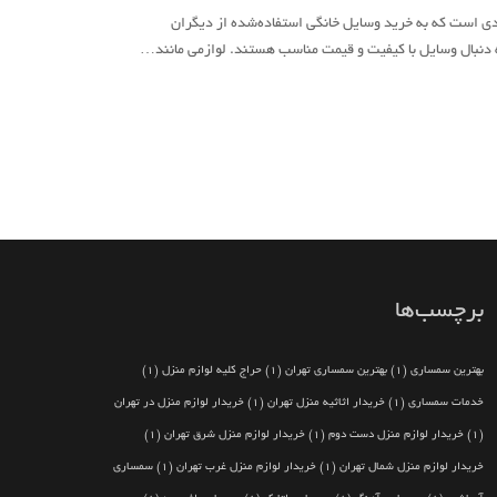
ی است که به خرید وسایل خانگی استفاده‌شده از دیگران
به دنبال وسایل با کیفیت و قیمت مناسب هستند. لوازمی مانند…
برچسب‌ها
بهترین سمساری
(1)
بهترین سمساری تهران
(1)
حراج کلیه لوازم منزل
(1)
خدمات سمساری
(1)
خریدار اثاثیه منزل تهران
(1)
خریدار لوازم منزل در تهران
(1)
خریدار لوازم منزل دست دوم
(1)
خریدار لوازم منزل شرق تهران
(1)
خریدار لوازم منزل شمال تهران
(1)
خریدار لوازم منزل غرب تهران
(1)
سمساری