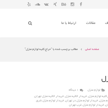
ف
مقالات
ارتباط با ما
صفحه اصلی
مطالب برچسب شده با "حراج کلیه لوازم منزل"
زل
لوازم منزل
۱ دیدگاه
کلیه لوازم منزل
,
خریدار اثاثیه منزل
,
خریدار اثاثیه منزل تهران
,
م منزل
,
خریدار لوازم منزل در تهران
,
خریدار لوازم منزل شرق
ان
,
خریدار لوازم منزل غرب تهران