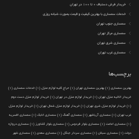
خریدار فرش دستباف ۰ تا ۱۰۰ در تهران
خدمات سمساری با بهترین کیفیت و قیمت بصورت شبانه روزی
سمساری جنوب تهران
سمساری مرکز تهران
سمساری شرق تهران
سمساری غرب تهران
برچسب‌ها
بهترین سمساری
(1)
بهترین سمساری تهران
(1)
حراج کلیه لوازم منزل
(1)
خدمات سمساری
(1)
خریدار اثاثیه منزل تهران
(1)
خریدار لوازم منزل در تهران
(1)
خریدار لوازم منزل دست دوم
(1)
خریدار لوازم منزل شرق تهران
(1)
خریدار لوازم منزل شمال تهران
(1)
خریدار لوازم منزل
غرب تهران
(1)
سمساری آریاشهر
(1)
سمساری آهنگ
(1)
سمساری اتابک
(1)
سمساری افسریه
(1)
سمساری امامت
(1)
سمساری بلوار فردوس
(1)
سمساری بلوار کشاورز
(1)
سمساری دروازه
دولت
(1)
سمساری سبلان
(1)
سمساری سردار جنگل
(1)
سمساری سعدی
(1)
سمساری شهر