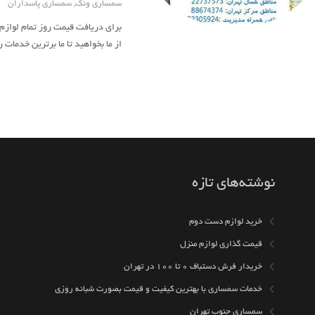
سمساری ونک
,
سمساری پاسداران
برای دریافت قیمت روز تمام لوازم
از ما بخواهید تا ما برترین خدمات
نوشته‌های تازه
خرید لوازم دست دوم
قیمت گذاری لوازم منزل
خریدار فرش دستباف ۰ تا ۱۰۰ در تهران
خدمات سمساری با بهترین کیفیت و قیمت بصورت شبانه روزی
سمساری جنوب تهران