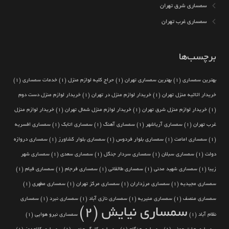
سمساری شرق تهران
سمساری غرب تهران
برچسب‌ها
بهترین سمساری
(1)
بهترین سمساری تهران
(1)
حراج کلیه لوازم منزل
(1)
خدمات سمساری
(1)
خریدار اثاثیه منزل تهران
(1)
خریدار لوازم منزل در تهران
(1)
خریدار لوازم منزل دست دوم
(1)
خریدار لوازم منزل شرق تهران
(1)
خریدار لوازم منزل شمال تهران
(1)
خریدار لوازم منزل
غرب تهران
(1)
سمساری آریاشهر
(1)
سمساری آهنگ
(1)
سمساری اتابک
(1)
سمساری افسریه
(1)
سمساری امامت
(1)
سمساری بلوار فردوس
(1)
سمساری بلوار کشاورز
(1)
سمساری دروازه
دولت
(1)
سمساری سبلان
(1)
سمساری سردار جنگل
(1)
سمساری سعدی
(1)
سمساری شهر
زیبا
(1)
سمساری شهید مدنی
(1)
سمساری طالقانی
(1)
سمساری فرجام
(1)
سمساری قیام
(1)
سمساری مجیدیه
(1)
سمساری مرزداران
(1)
سمساری مرکز تهران
(1)
سمساری مطهری
(1)
سمساری منصف
(1)
سمساری منیریه
(1)
سمساری نازی آباد
(1)
سمساری نبرد
(1)
سمساری
سمساری نیایش
(2)
نظام آباد
(1)
سمساری نیرو هوایی
(1)