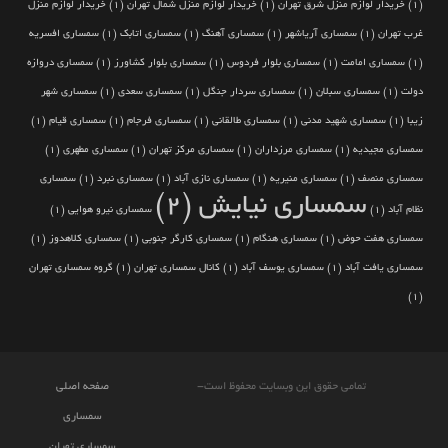
(1)
خریدار لوازم منزل شرق تهران
(1)
خریدار لوازم منزل شمال تهران
(1)
خریدار لوازم منزل
غرب تهران
(1)
سمساری آریاشهر
(1)
سمساری آهنگ
(1)
سمساری اتابک
(1)
سمساری افسریه
(1)
سمساری امامت
(1)
سمساری بلوار فردوس
(1)
سمساری بلوار کشاورز
(1)
سمساری دروازه
دولت
(1)
سمساری سبلان
(1)
سمساری سردار جنگل
(1)
سمساری سعدی
(1)
سمساری شهر
زیبا
(1)
سمساری شهید مدنی
(1)
سمساری طالقانی
(1)
سمساری فرجام
(1)
سمساری قیام
(1)
سمساری مجیدیه
(1)
سمساری مرزداران
(1)
سمساری مرکز تهران
(1)
سمساری مطهری
(1)
سمساری منصف
(1)
سمساری منیریه
(1)
سمساری نازی آباد
(1)
سمساری نبرد
(1)
سمساری
سمساری نیایش
(2)
نظام آباد
(1)
سمساری نیرو هوایی
(1)
سمساری هفت حوض
(1)
سمساری هنگام
(1)
سمساری کارگر جنوبی
(1)
سمساری کلاهدوز
(1)
سمساری یافت آباد
(1)
سمساری یوسف آباد
(1)
کانال سمساری تهران
(1)
گروه سمساری تهران
(1)
تمامی حقوق این وبسایت محفوظ است-
صفحه اصلی
سمساری
سمساری تهران