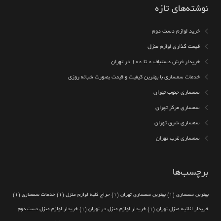
نوشته‌های تازه
خرید لوازم دست دوم
قیمت گذاری لوازم منزل
خریدار فرش دستباف ۰ تا ۱۰۰ در تهران
خدمات سمساری با بهترین کیفیت و قیمت بصورت شبانه روزی
سمساری جنوب تهران
سمساری مرکز تهران
سمساری شرق تهران
سمساری غرب تهران
برچسب‌ها
بهترین سمساری
(1)
بهترین سمساری تهران
(1)
حراج کلیه لوازم منزل
(1)
خدمات سمساری
(1)
خریدار اثاثیه منزل تهران
(1)
خریدار لوازم منزل در تهران
(1)
خریدار لوازم منزل دست دوم