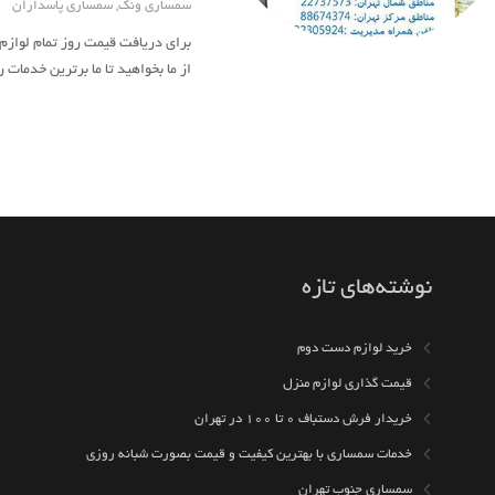
سمساری ونک
,
سمساری پاسداران
برای دریافت قیمت روز تمام لوازم
از ما بخواهید تا ما برترین خدمات
نوشته‌های تازه
خرید لوازم دست دوم
قیمت گذاری لوازم منزل
خریدار فرش دستباف ۰ تا ۱۰۰ در تهران
خدمات سمساری با بهترین کیفیت و قیمت بصورت شبانه روزی
سمساری جنوب تهران