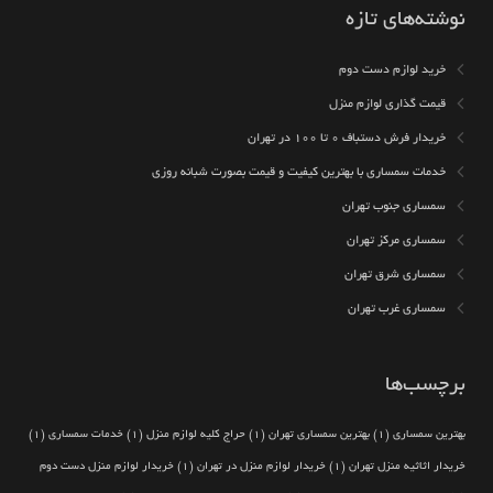
نوشته‌های تازه
خرید لوازم دست دوم
قیمت گذاری لوازم منزل
خریدار فرش دستباف ۰ تا ۱۰۰ در تهران
خدمات سمساری با بهترین کیفیت و قیمت بصورت شبانه روزی
سمساری جنوب تهران
سمساری مرکز تهران
سمساری شرق تهران
سمساری غرب تهران
برچسب‌ها
بهترین سمساری
(1)
بهترین سمساری تهران
(1)
حراج کلیه لوازم منزل
(1)
خدمات سمساری
(1)
خریدار اثاثیه منزل تهران
(1)
خریدار لوازم منزل در تهران
(1)
خریدار لوازم منزل دست دوم