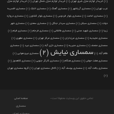
(1)
خریدار لوازم منزل شرق تهران
(1)
خریدار لوازم منزل شمال تهران
(1)
خریدار لوازم منزل
غرب تهران
(1)
سمساری آریاشهر
(1)
سمساری آهنگ
(1)
سمساری اتابک
(1)
سمساری افسریه
(1)
سمساری امامت
(1)
سمساری بلوار فردوس
(1)
سمساری بلوار کشاورز
(1)
سمساری دروازه
دولت
(1)
سمساری سبلان
(1)
سمساری سردار جنگل
(1)
سمساری سعدی
(1)
سمساری شهر
زیبا
(1)
سمساری شهید مدنی
(1)
سمساری طالقانی
(1)
سمساری فرجام
(1)
سمساری قیام
(1)
سمساری مجیدیه
(1)
سمساری مرزداران
(1)
سمساری مرکز تهران
(1)
سمساری مطهری
(1)
سمساری منصف
(1)
سمساری منیریه
(1)
سمساری نازی آباد
(1)
سمساری نبرد
(1)
سمساری
سمساری نیایش
(2)
نظام آباد
(1)
سمساری نیرو هوایی
(1)
سمساری هفت حوض
(1)
سمساری هنگام
(1)
سمساری کارگر جنوبی
(1)
سمساری کلاهدوز
(1)
سمساری یافت آباد
(1)
سمساری یوسف آباد
(1)
کانال سمساری تهران
(1)
گروه سمساری تهران
(1)
تمامی حقوق این وبسایت محفوظ است-
صفحه اصلی
سمساری
سمساری تهران