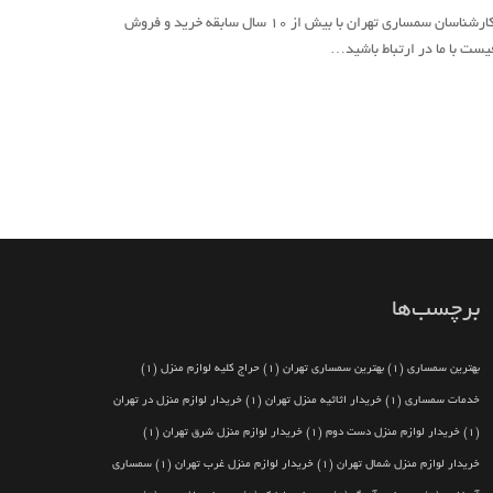
بهترین قیمت ها را با یک تماس از کارشناسان سمساری تهران با بیش از ۱۰ سال سابقه خرید و فروش
فیست با ما در ارتباط باشید…
برچسب‌ها
بهترین سمساری
(1)
بهترین سمساری تهران
(1)
حراج کلیه لوازم منزل
(1)
خدمات سمساری
(1)
خریدار اثاثیه منزل تهران
(1)
خریدار لوازم منزل در تهران
(1)
خریدار لوازم منزل دست دوم
(1)
خریدار لوازم منزل شرق تهران
(1)
خریدار لوازم منزل شمال تهران
(1)
خریدار لوازم منزل غرب تهران
(1)
سمساری