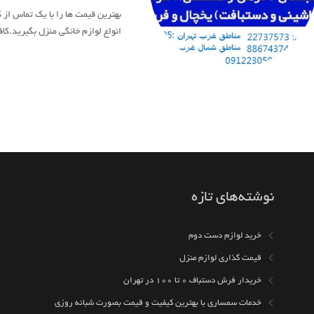
انواع لوازم خانگی منزل بگیرید.کا
نوشته‌های تازه
خرید لوازم دست دوم
قیمت گذاری لوازم منزل
خریدار فرش دستباف ۰ تا ۱۰۰ در تهران
خدمات سمساری با بهترین کیفیت و قیمت بصورت شبانه روزی