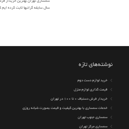
سال سابقه گرانبها ثابت کرده ایم
نوشته‌های تازه
خرید لوازم دست دوم
قیمت گذاری لوازم منزل
خریدار فرش دستباف ۰ تا ۱۰۰ در تهران
خدمات سمساری با بهترین کیفیت و قیمت بصورت شبانه روزی
سمساری جنوب تهران
سمساری مرکز تهران