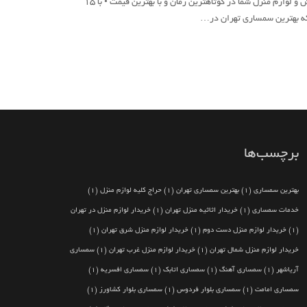
سمساری تهران بهترین خریدار فرش و لوازم منزل شما در کوتاهترین زمان و با بهترین قیمت • با ۱۵
 که بهترین سمساری تهران در…
برچسب‌ها
بهترین سمساری
(1)
بهترین سمساری تهران
(1)
حراج کلیه لوازم منزل
(1)
خدمات سمساری
(1)
خریدار اثاثیه منزل تهران
(1)
خریدار لوازم منزل در تهران
(1)
خریدار لوازم منزل دست دوم
(1)
خریدار لوازم منزل شرق تهران
(1)
خریدار لوازم منزل شمال تهران
(1)
خریدار لوازم منزل غرب تهران
(1)
سمساری
آریاشهر
(1)
سمساری آهنگ
(1)
سمساری اتابک
(1)
سمساری افسریه
(1)
سمساری امامت
(1)
سمساری بلوار فردوس
(1)
سمساری بلوار کشاورز
(1)